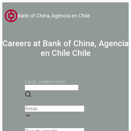
Bank of China, Agencia en Chile
Careers at Bank of China, Agencia
en Chile Chile
Cargo, palabra clave